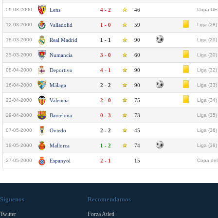
09-03-2000
Lens
4 - 2
46
Copa UEF
12-03-2000
Valladolid
1 - 0
59
Liga (28)
18-03-2000
Real Madrid
1 - 1
90
Liga (29)
25-03-2000
Numancia
3 - 0
60
Liga (30)
08-04-2000
Deportivo
4 - 1
90
Liga (32)
16-04-2000
Málaga
2 - 2
90
Liga (33)
22-04-2000
Valencia
2 - 0
75
Liga (34)
29-04-2000
Barcelona
0 - 3
73
Liga (35)
07-05-2000
Oviedo
2 - 2
45
Liga (36)
19-05-2000
Mallorca
1 - 2
74
Liga (38)
27-05-2000
Espanyol
2 - 1
15
Copa del 
Síguenos
Recomendamos
Twitter
Forza Atleti