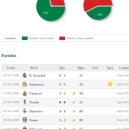
72%
43%
Leyenda:
Partidos como titular
Partidos como suplente
Partidos
Fecha
Rival
Res.
Mins
Gol
Tarj.
Compet
02-02-1999
R. Sociedad
0 - 1
31
Copa del
07-02-1999
Salamanca
2 - 1
24
Liga (21)
13-02-1999
Espanyol
1 - 2
90
Liga (22)
27-02-1999
Oviedo
0 - 0
51
Liga (24)
03-04-1999
Deportivo
1 - 1
80
Liga (28)
06-04-1999
Parma
1 - 3
90
Copa UEF
11-04-1999
Liga (29)