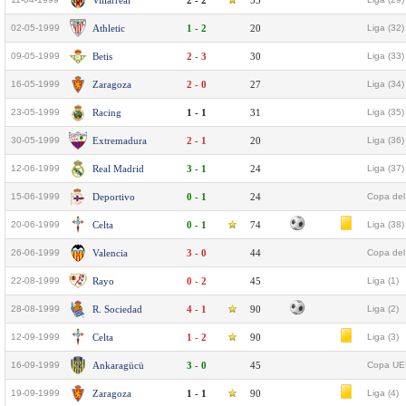
Villarreal
2 - 2
55
02-05-1999
Athletic
1 - 2
20
Liga (32)
09-05-1999
Betis
2 - 3
30
Liga (33)
16-05-1999
Zaragoza
2 - 0
27
Liga (34)
23-05-1999
Racing
1 - 1
31
Liga (35)
30-05-1999
Extremadura
2 - 1
20
Liga (36)
12-06-1999
Real Madrid
3 - 1
24
Liga (37)
15-06-1999
Deportivo
0 - 1
24
Copa del 
20-06-1999
Celta
0 - 1
74
Liga (38)
26-06-1999
Valencia
3 - 0
44
Copa del 
22-08-1999
Rayo
0 - 2
45
Liga (1)
28-08-1999
R. Sociedad
4 - 1
90
Liga (2)
12-09-1999
Celta
1 - 2
90
Liga (3)
16-09-1999
Ankaragücü
3 - 0
45
Copa UEF
19-09-1999
Zaragoza
1 - 1
90
Liga (4)