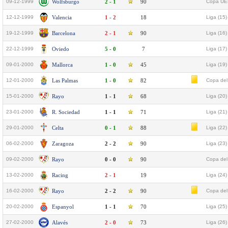
09-12-1999
Wolfsburgo
2 - 1
90
Copa UEF
12-12-1999
Valencia
1 - 2
18
Liga (15)
19-12-1999
Barcelona
2 - 1
90
Liga (16)
22-12-1999
Oviedo
5 - 0
7
Liga (17)
09-01-2000
Mallorca
1 - 0
45
Liga (19)
12-01-2000
Las Palmas
1 - 0
82
Copa del
15-01-2000
Rayo
1 - 1
68
Liga (20)
23-01-2000
R. Sociedad
1 - 1
71
Liga (21)
29-01-2000
Celta
0 - 1
88
Liga (22)
06-02-2000
Zaragoza
2 - 2
90
Liga (23)
09-02-2000
Rayo
0 - 0
90
Copa del 
13-02-2000
Racing
2 - 1
19
Liga (24)
16-02-2000
Rayo
2 - 2
90
Copa del 
20-02-2000
Espanyol
1 - 1
70
Liga (25)
27-02-2000
Alavés
2 - 0
73
Liga (26)