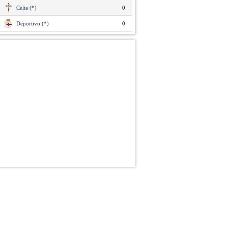
Celta
(*)
0
Deportivo
(*)
0