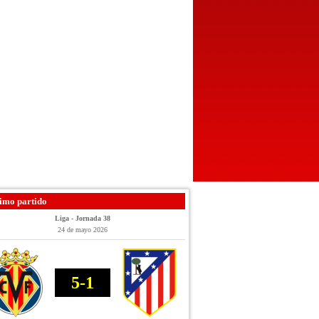
imo partido
Liga - Jornada 38
24 de mayo 2026
5-1