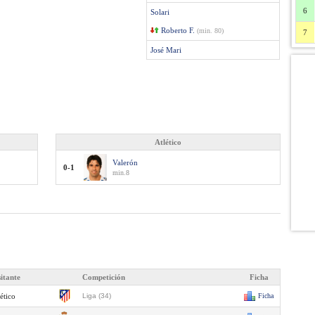
6
Solari
Roberto F.
(min. 80)
7
José Mari
Atlético
Valerón
0-1
min.8
sitante
Competición
Ficha
ético
Liga (34)
Ficha