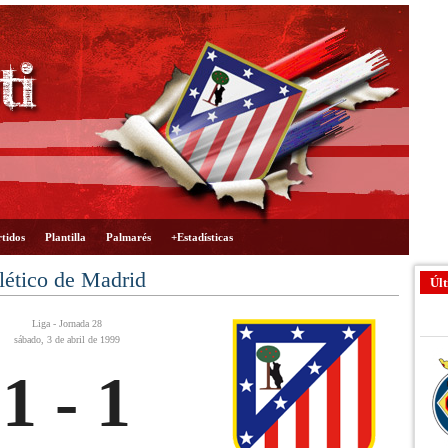
tidos
Plantilla
Palmarés
+Estadísticas
lético de Madrid
Últ
Liga - Jornada 28
sábado, 3 de abril de 1999
1 - 1