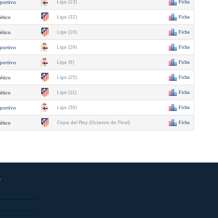
portivo
Liga (13)
Ficha
ético
Liga (32)
Ficha
ético
Liga (10)
Ficha
portivo
Liga (29)
Ficha
portivo
Liga (6)
Ficha
ético
Liga (25)
Ficha
ético
Liga (11)
Ficha
portivo
Liga (30)
Ficha
ético
Copa del Rey (Octavos de Final)
Ficha
s