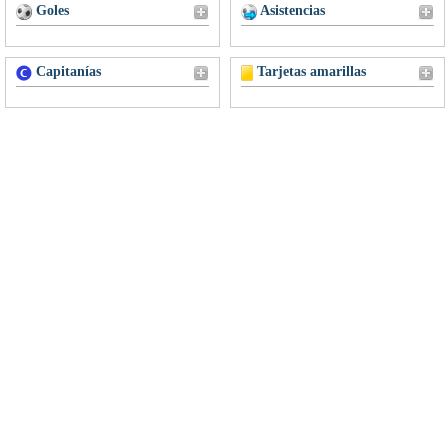
Goles
Asistencias
Capitanías
Tarjetas amarillas