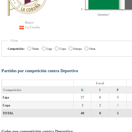
0
Ganados*
Riazor
La Coruña
Filtrar
Competición:
Todas
Liga
Copa
Europa
Otras
Partidos por competición contra Deportivo
Local
Competición
G
E
P
Liga
37
6
5
Copa
3
2
0
TOTAL
40
8
5
Goles por competición contra Deportivo