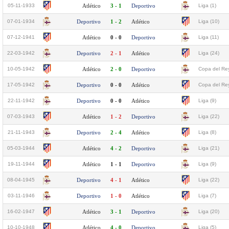
05-11-1933
Atlético
3 - 1
Deportivo
Liga (1)
07-01-1934
Deportivo
1 - 2
Atlético
Liga (10)
07-12-1941
Atlético
0 - 0
Deportivo
Liga (11)
22-03-1942
Deportivo
2 - 1
Atlético
Liga (24)
10-05-1942
Atlético
2 - 0
Deportivo
Copa del Rey
17-05-1942
Deportivo
0 - 0
Atlético
Copa del Rey
22-11-1942
Deportivo
0 - 0
Atlético
Liga (9)
07-03-1943
Atlético
1 - 2
Deportivo
Liga (22)
21-11-1943
Deportivo
2 - 4
Atlético
Liga (8)
05-03-1944
Atlético
4 - 2
Deportivo
Liga (21)
19-11-1944
Atlético
1 - 1
Deportivo
Liga (9)
08-04-1945
Deportivo
4 - 1
Atlético
Liga (22)
03-11-1946
Deportivo
1 - 0
Atlético
Liga (7)
16-02-1947
Atlético
3 - 1
Deportivo
Liga (20)
10-10-1948
Atlético
4 - 0
Deportivo
Liga (5)