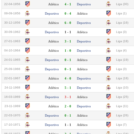
22-04-1956
Atlético
4 - 1
Deportivo
Liga (30)
09-09-1956
Deportivo
0 - 4
Atlético
Liga (1)
30-12-1956
Atlético
6 - 0
Deportivo
Liga (16)
30-09-1962
Deportivo
1 - 1
Atlético
Liga (3)
27-01-1963
Atlético
3 - 1
Deportivo
Liga (18)
04-10-1964
Atlético
1 - 0
Deportivo
Liga (4)
24-01-1965
Deportivo
0 - 1
Atlético
Liga (19)
25-09-1966
Deportivo
0 - 1
Atlético
Liga (3)
22-01-1967
Atlético
4 - 0
Deportivo
Liga (18)
24-11-1968
Atlético
5 - 1
Deportivo
Liga (10)
16-03-1969
Deportivo
3 - 1
Atlético
Liga (25)
23-11-1969
Atlético
2 - 0
Deportivo
Liga (11)
22-03-1970
Deportivo
0 - 1
Atlético
Liga (26)
17-10-1971
Deportivo
1 - 1
Atlético
Liga (7)
05-03-1972
Liga (24)