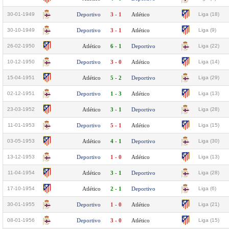
30-01-1949
Deportivo
3 - 1
Atlético
Liga (18)
30-10-1949
Deportivo
3 - 1
Atlético
Liga (9)
26-02-1950
Atlético
6 - 1
Deportivo
Liga (22)
10-12-1950
Deportivo
3 - 0
Atlético
Liga (14)
15-04-1951
Atlético
5 - 2
Deportivo
Liga (29)
02-12-1951
Deportivo
1 - 3
Atlético
Liga (13)
23-03-1952
Atlético
3 - 1
Deportivo
Liga (28)
11-01-1953
Deportivo
5 - 1
Atlético
Liga (15)
03-05-1953
Atlético
4 - 1
Deportivo
Liga (30)
13-12-1953
Deportivo
1 - 0
Atlético
Liga (13)
11-04-1954
Atlético
3 - 1
Deportivo
Liga (28)
17-10-1954
Atlético
2 - 1
Deportivo
Liga (6)
30-01-1955
Deportivo
1 - 0
Atlético
Liga (21)
08-01-1956
Deportivo
3 - 0
Atlético
Liga (15)