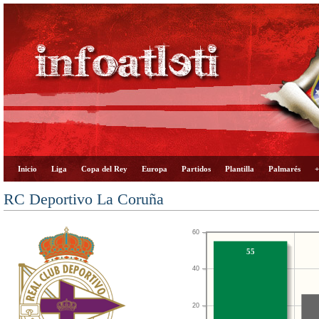
Inicio
Liga
Copa del Rey
Europa
Partidos
Plantilla
Palmarés
+
RC Deportivo La Coruña
60
55
40
20