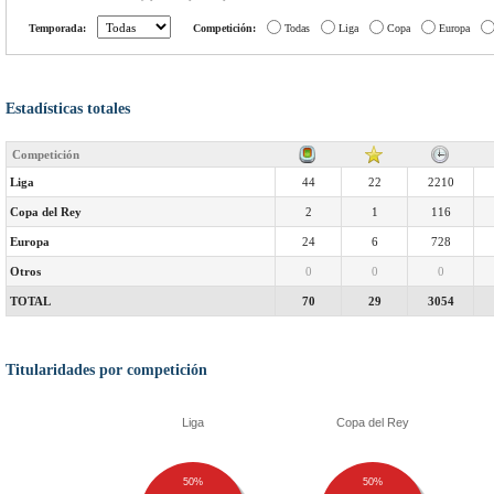
Temporada:
Competición:
Todas
Liga
Copa
Europa
Estadísticas totales
Competición
Liga
44
22
2210
Copa del Rey
2
1
116
Europa
24
6
728
Otros
0
0
0
TOTAL
70
29
3054
Titularidades por competición
Liga
Copa del Rey
50%
50%