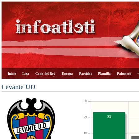
Inicio
Liga
Copa del Rey
Europa
Partidos
Plantilla
Palmarés
+
Levante UD
30
23
20
10