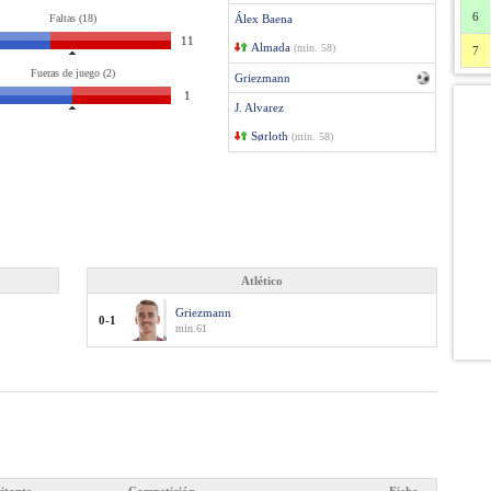
6
Faltas (18)
Álex Baena
11
Almada
(min. 58)
7
Fueras de juego (2)
Griezmann
1
J. Alvarez
Sørloth
(min. 58)
Atlético
Griezmann
0-1
min.61