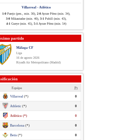
Villarreal - Atlético
1-0
Parejo (pen., min. 30),
2-0
Ayoze Pérez (min. 34),
3-0
Mikautadze (min. 40),
3-1
Pubill (min. 43),
4-1
Gueye (min. 45),
5-1
Ayoze Pérez (min. 54)
óximo partido
Málaga CF
Liga
16 de agosto 2026
Riyadh Air Metropolitano (Madrid)
sificación
Equipo
Pt
Villarreal
(*)
0
Athletic
(*)
0
Atlético (*)
0
Barcelona
(*)
0
Betis
(*)
0