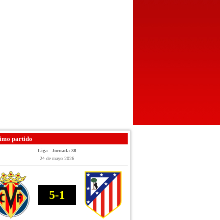
imo partido
Liga - Jornada 38
24 de mayo 2026
5-1