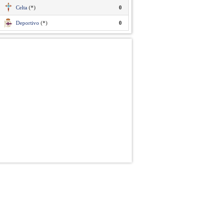
Celta
(*)
0
Deportivo
(*)
0