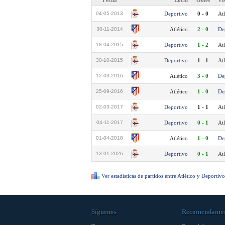
Fecha
Local
Goles
Vi
04-05-2013
Deportivo
0 - 0
Atl
30-11-2014
Atlético
2 - 0
De
18-04-2015
Deportivo
1 - 2
Atl
30-10-2015
Deportivo
1 - 1
Atl
12-03-2016
Atlético
3 - 0
De
25-09-2016
Atlético
1 - 0
De
02-03-2017
Deportivo
1 - 1
Atl
04-11-2017
Deportivo
0 - 1
Atl
01-04-2018
Atlético
1 - 0
De
13-01-2026
Deportivo
0 - 1
Atl
Ver estadísticas de partidos entre Atlético y Deportivo
Síguenos
Recomendamo