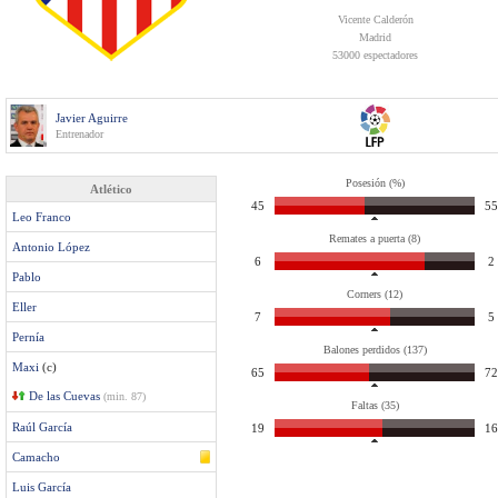
Vicente Calderón
Madrid
53000 espectadores
Javier Aguirre
Entrenador
Posesión (%)
Atlético
45
55
Leo Franco
Remates a puerta (8)
Antonio López
6
2
Pablo
Corners (12)
Eller
7
5
Pernía
Balones perdidos (137)
Maxi
(c)
65
72
De las Cuevas
(min. 87)
Faltas (35)
Raúl García
19
16
Camacho
Luis García