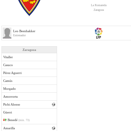
La Romareda
Zaragoza
Leo Beenhakker
Entrenador
Zaragoza
Vitaller
Casuco
Pérez Aguerri
Camús
Morgado
Amorrortu
Pichi Alonso
Güerri
Benedé
(min. 73)
Amarilla