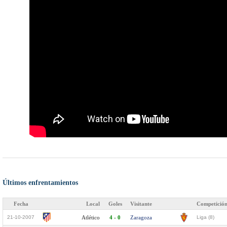
Últimos enfrentamientos
Fecha
Local
Goles
Visitante
Competició
21-10-2007
Atlético
4 - 0
Zaragoza
Liga (8)