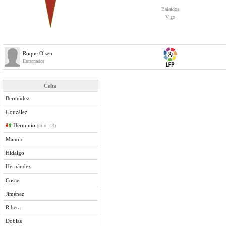
Balaídos
Vigo
Roque Olsen
Entrenador
Celta
Bermúdez
González
Herminio
(min. 43)
Manolo
Hidalgo
Hernández
Costas
Jiménez
Ribera
Doblas