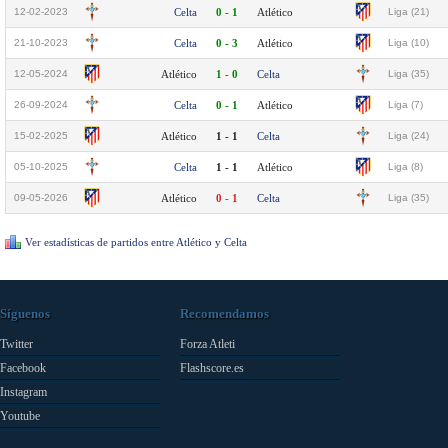
12-02-2023
Celta
0 - 1
Atlético
Liga (21)
21-10-2023
Celta
0 - 3
Atlético
Liga (10)
12-05-2024
Atlético
1 - 0
Celta
Liga (35)
26-09-2024
Celta
0 - 1
Atlético
Liga (7)
15-02-2025
Atlético
1 - 1
Celta
Liga (24)
05-10-2025
Celta
1 - 1
Atlético
Liga (8)
09-05-2026
Atlético
0 - 1
Celta
Liga (35)
Ver estadísticas de partidos entre Atlético y Celta
Síguenos
Recomendamos
Twitter
Forza Atleti
Facebook
Flashscore.es
Instagram
Youtube