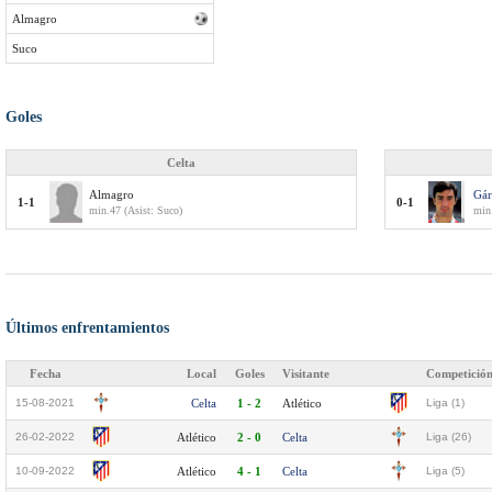
Almagro
Suco
Goles
Celta
Almagro
Gár
1-1
0-1
min.47 (Asist: Suco)
min
Últimos enfrentamientos
Fecha
Local
Goles
Visitante
Competició
15-08-2021
Celta
1 - 2
Atlético
Liga (1)
26-02-2022
Atlético
2 - 0
Celta
Liga (26)
10-09-2022
Atlético
4 - 1
Celta
Liga (5)