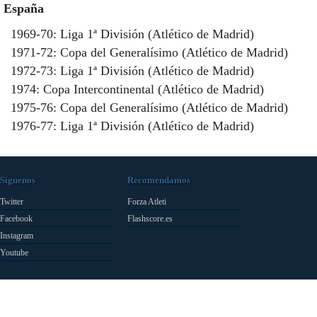
España
1969-70: Liga 1ª División (Atlético de Madrid)
1971-72: Copa del Generalísimo (Atlético de Madrid)
1972-73: Liga 1ª División (Atlético de Madrid)
1974: Copa Intercontinental (Atlético de Madrid)
1975-76: Copa del Generalísimo (Atlético de Madrid)
1976-77: Liga 1ª División (Atlético de Madrid)
Síguenos
Recomendamos
Twitter
Forza Atleti
Facebook
Flashscore.es
Instagram
Youtube