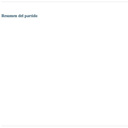
Resumen del partido