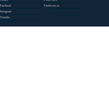
Facebook
Flashscore.es
Instagram
Youtube