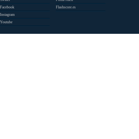
Facebook
Flashscore.es
Instagram
Youtube