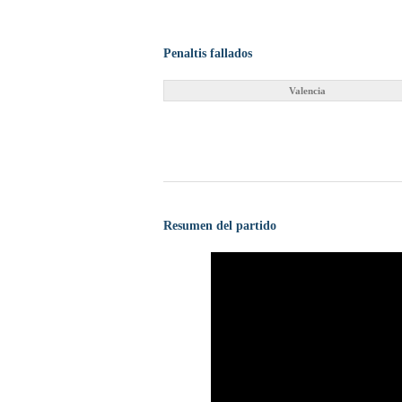
Penaltis fallados
Valencia
Resumen del partido