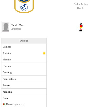
Carlos Tartiere
Oviedo
Nando Yosu
Entrenador
Oviedo
Camuel
Antuña
Vicente
Ondina
Domingo
Juan Valdés
Samos
Manolín
Omar
Herrera
(min. 37)