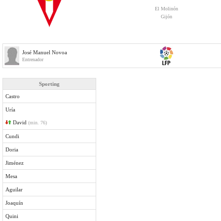
El Molinón
Gijón
José Manuel Novoa
Entrenador
Sporting
Castro
Uría
David
(min. 76)
Cundi
Doria
Jiménez
Mesa
Aguilar
Joaquín
Quini