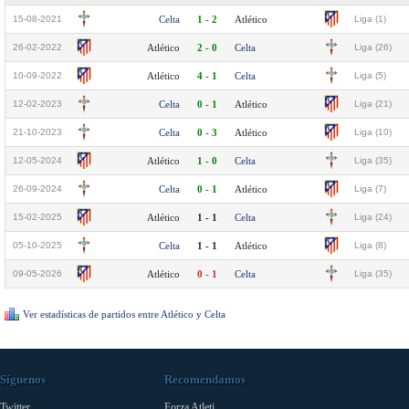
15-08-2021
Celta
1 - 2
Atlético
Liga (1)
26-02-2022
Atlético
2 - 0
Celta
Liga (26)
10-09-2022
Atlético
4 - 1
Celta
Liga (5)
12-02-2023
Celta
0 - 1
Atlético
Liga (21)
21-10-2023
Celta
0 - 3
Atlético
Liga (10)
12-05-2024
Atlético
1 - 0
Celta
Liga (35)
26-09-2024
Celta
0 - 1
Atlético
Liga (7)
15-02-2025
Atlético
1 - 1
Celta
Liga (24)
05-10-2025
Celta
1 - 1
Atlético
Liga (8)
09-05-2026
Atlético
0 - 1
Celta
Liga (35)
Ver estadísticas de partidos entre Atlético y Celta
Síguenos
Recomendamos
Twitter
Forza Atleti