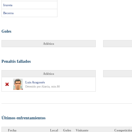
Irureta
Becerra
Goles
Atlético
Penaltis fallados
Atlético
Luis Aragonés
Detenido por Alarcia, min.80
Últimos enfrentamientos
Fecha
Local
Goles
Visitante
Competició