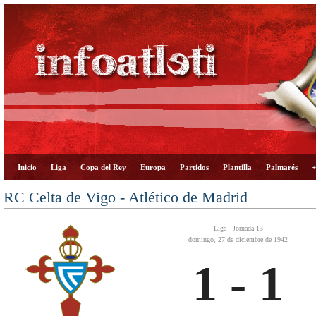
Inicio
Liga
Copa del Rey
Europa
Partidos
Plantilla
Palmarés
+
RC Celta de Vigo - Atlético de Madrid
Liga - Jornada 13
domingo, 27 de diciembre de 1942
1 - 1