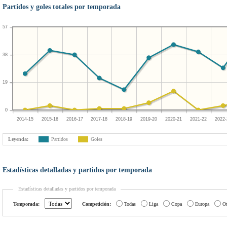
Partidos y goles totales por temporada
57
38
19
0
2014-15
2015-16
2016-17
2017-18
2018-19
2019-20
2020-21
2021-22
2022-
Leyenda:
Partidos
Goles
Estadísticas detalladas y partidos por temporada
Estadísticas detalladas y partidos por temporada
Temporada:
Competición:
Todas
Liga
Copa
Europa
Ot