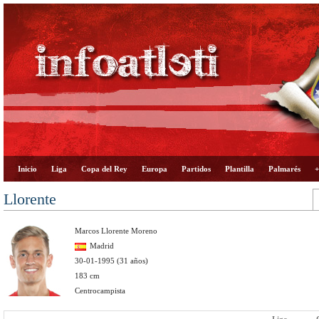
Inicio
Liga
Copa del Rey
Europa
Partidos
Plantilla
Palmarés
+
Llorente
Marcos Llorente Moreno
Madrid
30-01-1995 (31 años)
183 cm
Centrocampista