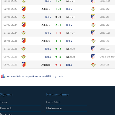
23-10-2022
Betis
1 - 2
Atlético
Liga (11)
02-04-2023
Atlético
1 - 0
Betis
Liga (27)
20-08-2023
Betis
0 - 0
Atlético
Liga (2)
03-03-2024
Atlético
2 - 1
Betis
Liga (27)
27-10-2024
Betis
1 - 0
Atlético
Liga (11)
18-05-2025
Atlético
4 - 1
Betis
Liga (37)
27-10-2025
Betis
0 - 2
Atlético
Liga (10)
05-02-2026
Betis
0 - 5
Atlético
Copa del Rey
08-02-2026
Atlético
0 - 1
Betis
Liga (23)
Ver estadísticas de partidos entre Atlético y Betis
Síguenos
Recomendamos
Twitter
Forza Atleti
Facebook
Flashscore.es
Instagram