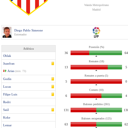
Wanda Metropolitano
Madrid
Diego Pablo Simeone
Entrenador
Posesión (%)
Atlético
36
64
Oblak
Remates (18)
Juanfran
13
5
Arias
(min. 73)
Remates a puerta (5)
Godín
5
0
Lucas
Corners (10)
Filipe Luis
6
4
Rodri
Balones perdidos (261)
Saúl
131
13
Koke
Balones recuperados (125)
63
62
Lemar