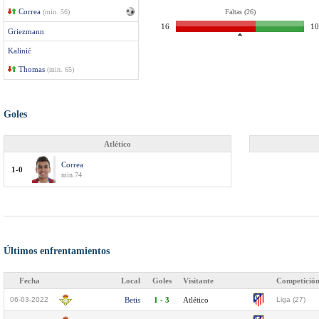
Correa
(min. 56)
Faltas (26)
16
10
Griezmann
Kalinić
Thomas
(min. 65)
Goles
Atlético
Correa
1-0
min.74
Últimos enfrentamientos
Fecha
Local
Goles
Visitante
Competició
06-03-2022
Betis
1 - 3
Atlético
Liga (27)