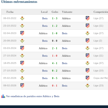
Últimos enfrentamientos
Fecha
Local
Goles
Visitante
Competició
06-03-2022
Betis
1 - 3
Atlético
Liga (27)
23-10-2022
Betis
1 - 2
Atlético
Liga (11)
02-04-2023
Atlético
1 - 0
Betis
Liga (27)
20-08-2023
Betis
0 - 0
Atlético
Liga (2)
03-03-2024
Atlético
2 - 1
Betis
Liga (27)
27-10-2024
Betis
1 - 0
Atlético
Liga (11)
18-05-2025
Atlético
4 - 1
Betis
Liga (37)
27-10-2025
Betis
0 - 2
Atlético
Liga (10)
05-02-2026
Betis
0 - 5
Atlético
Copa del Rey
08-02-2026
Atlético
0 - 1
Betis
Liga (23)
Ver estadísticas de partidos entre Atlético y Betis