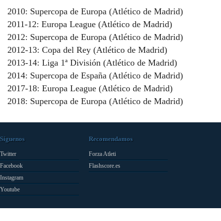
2010: Supercopa de Europa (Atlético de Madrid)
2011-12: Europa League (Atlético de Madrid)
2012: Supercopa de Europa (Atlético de Madrid)
2012-13: Copa del Rey (Atlético de Madrid)
2013-14: Liga 1ª División (Atlético de Madrid)
2014: Supercopa de España (Atlético de Madrid)
2017-18: Europa League (Atlético de Madrid)
2018: Supercopa de Europa (Atlético de Madrid)
Síguenos
Recomendamos
Twitter
Forza Atleti
Facebook
Flashscore.es
Instagram
Youtube