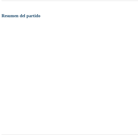
Resumen del partido