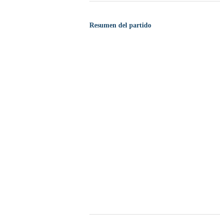
Resumen del partido