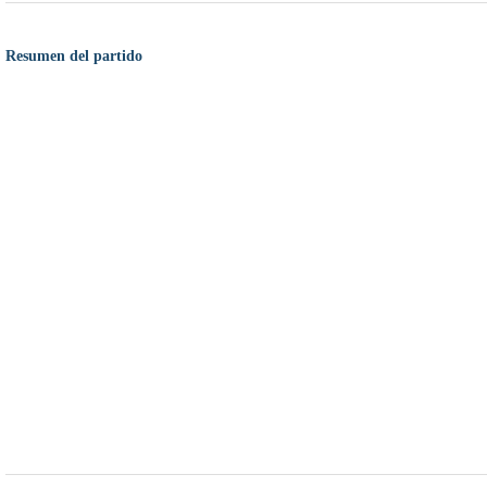
Resumen del partido