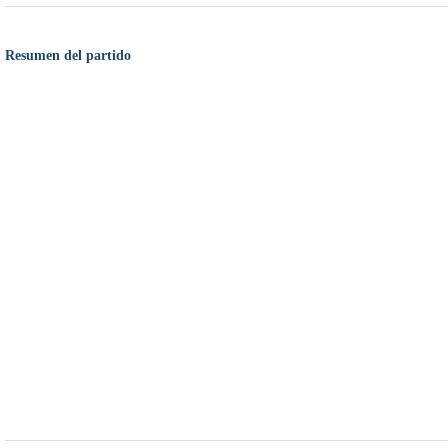
Resumen del partido