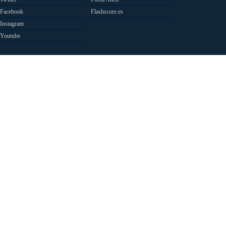
Facebook
Flashscore.es
Instagram
Youtube