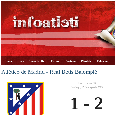
Inicio
Liga
Copa del Rey
Europa
Partidos
Plantilla
Palmarés
+
Atlético de Madrid - Real Betis Balompié
Liga - Jornada 36
domingo, 15 de mayo de 2005
1 - 2