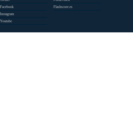
Facebook
Flashscore.es
Instagram
Youtube