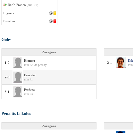
Darío Franco
(min. 77)
Higuera
Esnáider
Goles
Zaragoza
Higuera
Ki
1-0
2-1
min.22, de penalty
min
Esnáider
2-0
min.41
Pardeza
3-1
min.93
Penaltis fallados
Zaragoza