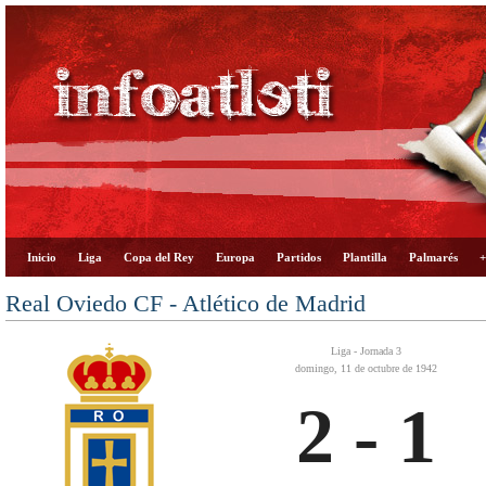
Inicio
Liga
Copa del Rey
Europa
Partidos
Plantilla
Palmarés
+
Real Oviedo CF - Atlético de Madrid
Liga - Jornada 3
domingo, 11 de octubre de 1942
2 - 1