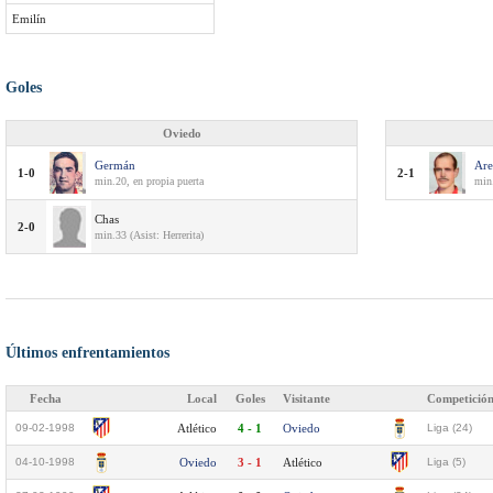
Emilín
Goles
Oviedo
Germán
Are
1-0
2-1
min.20, en propia puerta
min
Chas
2-0
min.33 (Asist: Herrerita)
Últimos enfrentamientos
Fecha
Local
Goles
Visitante
Competició
09-02-1998
Atlético
4 - 1
Oviedo
Liga (24)
04-10-1998
Oviedo
3 - 1
Atlético
Liga (5)