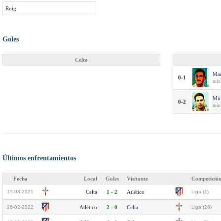
Roig
Goles
Celta
Ma
0-1
min
Mir
0-2
min
Últimos enfrentamientos
Fecha
Local
Goles
Visitante
Competició
15-08-2021
Celta
1 - 2
Atlético
Liga (1)
26-02-2022
Atlético
2 - 0
Celta
Liga (26)