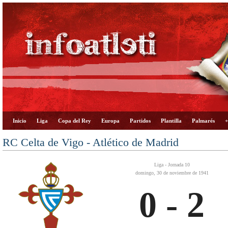
Inicio
Liga
Copa del Rey
Europa
Partidos
Plantilla
Palmarés
+
RC Celta de Vigo - Atlético de Madrid
Liga - Jornada 10
domingo, 30 de noviembre de 1941
0 - 2