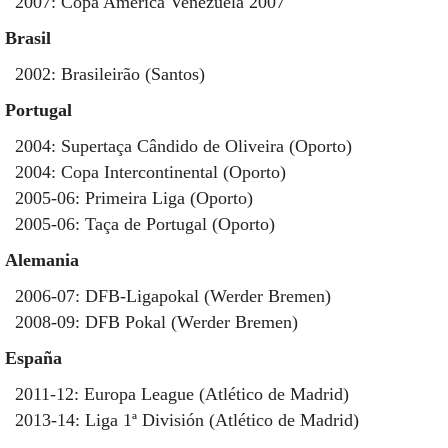
2007: Copa América Venezuela 2007
Brasil
2002: Brasileirão (Santos)
Portugal
2004: Supertaça Cândido de Oliveira (Oporto)
2004: Copa Intercontinental (Oporto)
2005-06: Primeira Liga (Oporto)
2005-06: Taça de Portugal (Oporto)
Alemania
2006-07: DFB-Ligapokal (Werder Bremen)
2008-09: DFB Pokal (Werder Bremen)
España
2011-12: Europa League (Atlético de Madrid)
2013-14: Liga 1ª División (Atlético de Madrid)