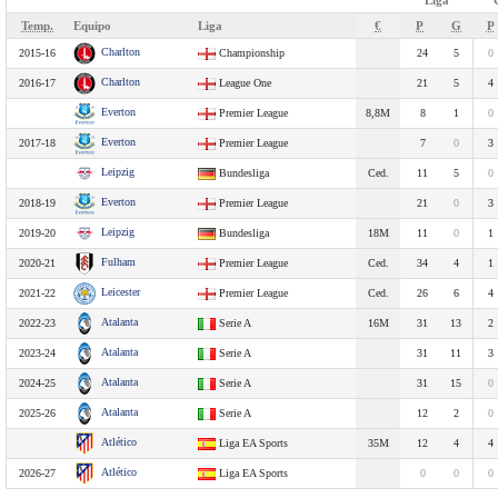
Liga
Temp.
Equipo
Liga
€
P
G
P
Charlton
2015-16
Championship
24
5
0
Charlton
2016-17
League One
21
5
4
Everton
Premier League
8,8M
8
1
0
Everton
2017-18
Premier League
7
0
3
Leipzig
Bundesliga
Ced.
11
5
0
Everton
2018-19
Premier League
21
0
3
Leipzig
2019-20
Bundesliga
18M
11
0
1
Fulham
2020-21
Premier League
Ced.
34
4
1
Leicester
2021-22
Premier League
Ced.
26
6
4
Atalanta
2022-23
Serie A
16M
31
13
2
Atalanta
2023-24
Serie A
31
11
3
Atalanta
2024-25
Serie A
31
15
0
Atalanta
2025-26
Serie A
12
2
0
Atlético
Liga EA Sports
35M
12
4
4
Atlético
2026-27
Liga EA Sports
0
0
0