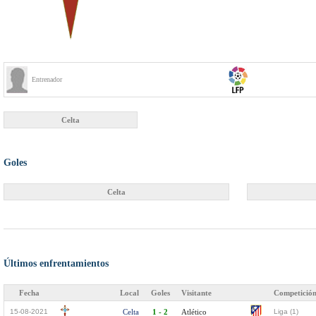
Entrenador
Celta
Goles
Celta
Últimos enfrentamientos
Fecha
Local
Goles
Visitante
Competició
15-08-2021
Celta
1 - 2
Atlético
Liga (1)