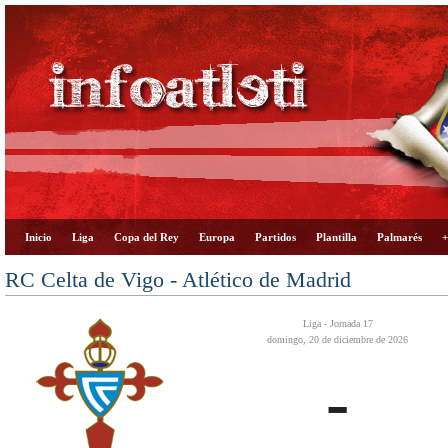
Inicio
Liga
Copa del Rey
Europa
Partidos
Plantilla
Palmarés
+
RC Celta de Vigo - Atlético de Madrid
Liga - Jornada 17
domingo, 20 de diciembre de 2026
-