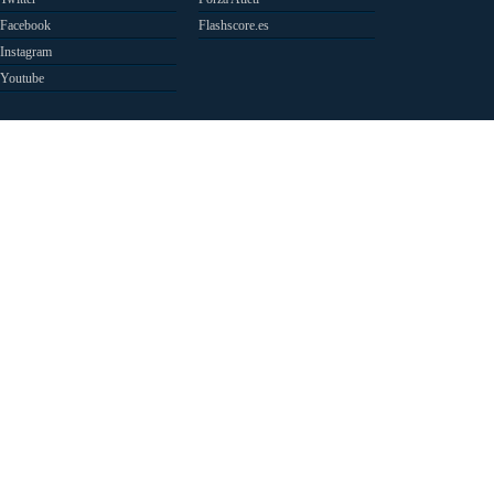
Facebook
Flashscore.es
Instagram
Youtube