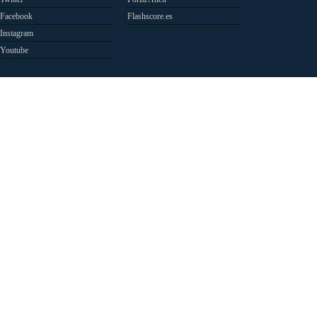
Facebook
Flashscore.es
Instagram
Youtube