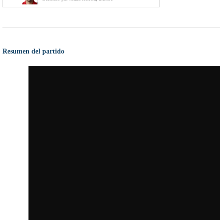
Resumen del partido