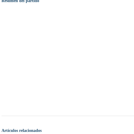
Resumen del partido
Artículos relacionados