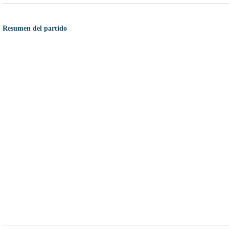
Resumen del partido