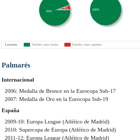
6%
100%
94%
Leyenda:
Partidos como titular
Partidos como suplente
Palmarés
Internacional
2006: Medalla de Bronce en la Eurocopa Sub-17
2007: Medalla de Oro en la Eurocopa Sub-19
España
2009-10: Europa League (Atlético de Madrid)
2010: Supercopa de Europa (Atlético de Madrid)
2011-12: Europa League (Atlético de Madrid)