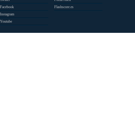
Facebook
Flashscore.es
Instagram
Youtube