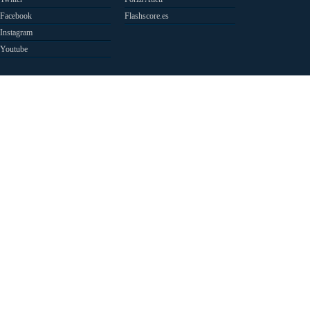
Facebook
Flashscore.es
Instagram
Youtube