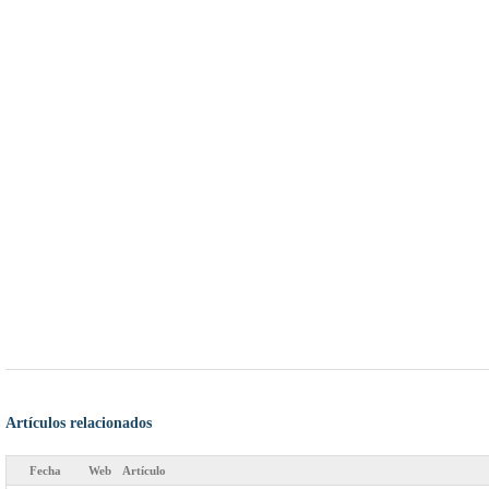
Artículos relacionados
Fecha
Web
Artículo