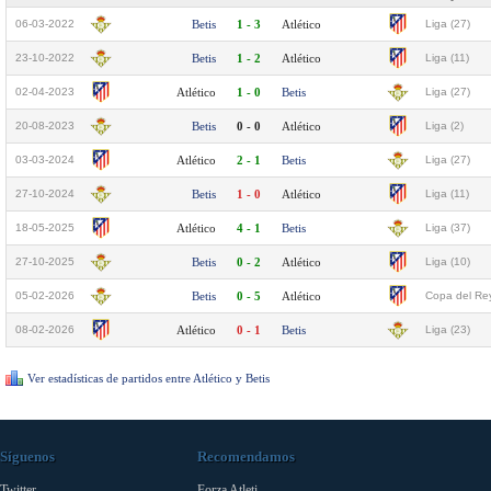
06-03-2022
Betis
1 - 3
Atlético
Liga (27)
23-10-2022
Betis
1 - 2
Atlético
Liga (11)
02-04-2023
Atlético
1 - 0
Betis
Liga (27)
20-08-2023
Betis
0 - 0
Atlético
Liga (2)
03-03-2024
Atlético
2 - 1
Betis
Liga (27)
27-10-2024
Betis
1 - 0
Atlético
Liga (11)
18-05-2025
Atlético
4 - 1
Betis
Liga (37)
27-10-2025
Betis
0 - 2
Atlético
Liga (10)
05-02-2026
Betis
0 - 5
Atlético
Copa del Rey
08-02-2026
Atlético
0 - 1
Betis
Liga (23)
Ver estadísticas de partidos entre Atlético y Betis
Síguenos
Recomendamos
Twitter
Forza Atleti