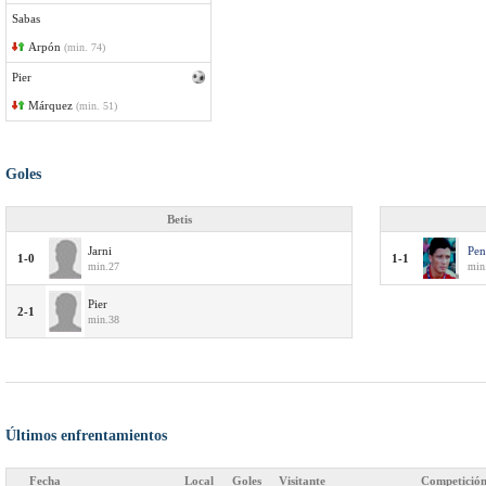
Sabas
Arpón
(min. 74)
Pier
Márquez
(min. 51)
Goles
Betis
Jarni
Pen
1-0
1-1
min.27
min.
Pier
2-1
min.38
Últimos enfrentamientos
Fecha
Local
Goles
Visitante
Competició