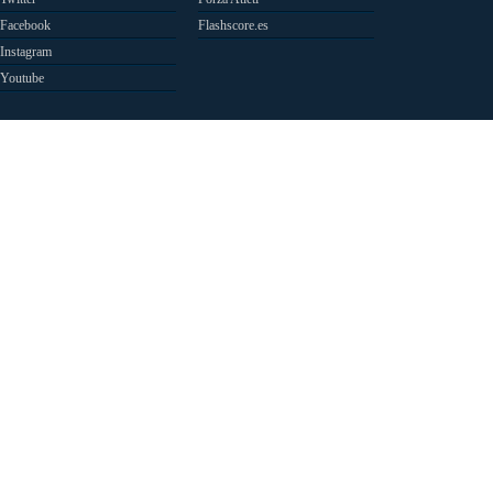
Facebook
Flashscore.es
Instagram
Youtube