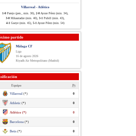
Villarreal - Atlético
1-0
Parejo (pen., min. 30),
2-0
Ayoze Pérez (min. 34),
3-0
Mikautadze (min. 40),
3-1
Pubill (min. 43),
4-1
Gueye (min. 45),
5-1
Ayoze Pérez (min. 54)
óximo partido
Málaga CF
Liga
16 de agosto 2026
Riyadh Air Metropolitano (Madrid)
sificación
Equipo
Pt
Villarreal
(*)
0
Athletic
(*)
0
Atlético (*)
0
Barcelona
(*)
0
Betis
(*)
0