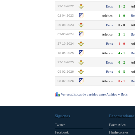
23-10-2022
Betis
1 - 2
Atl
02-04-2023
Atlético
1 - 0
Bet
20-08-2023
Betis
0 - 0
Atl
03-03-2024
Atlético
2 - 1
Bet
27-10-2024
Betis
1 - 0
Atl
18-05-2025
Atlético
4 - 1
Bet
27-10-2025
Betis
0 - 2
Atl
05-02-2026
Betis
0 - 5
Atl
08-02-2026
Atlético
0 - 1
Bet
Ver estadísticas de partidos entre Atlético y Betis
Síguenos
Recomendamo
Twitter
Forza Atleti
Facebook
Flashscore.es