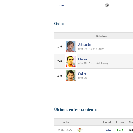
Collar
Goles
Atlético
Adelardo
1-0
min.29 (Asist: Chuzo)
Chuzo
2-0
min.55 (Asist: Adelardo)
Collar
3-0
min.78
Últimos enfrentamientos
Fecha
Local
Goles
Vi
06-03-2022
Betis
1 - 3
Atl