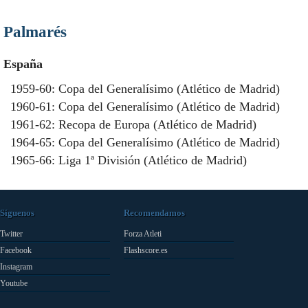
Palmarés
España
1959-60: Copa del Generalísimo (Atlético de Madrid)
1960-61: Copa del Generalísimo (Atlético de Madrid)
1961-62: Recopa de Europa (Atlético de Madrid)
1964-65: Copa del Generalísimo (Atlético de Madrid)
1965-66: Liga 1ª División (Atlético de Madrid)
Síguenos
Recomendamos
Twitter
Forza Atleti
Facebook
Flashscore.es
Instagram
Youtube