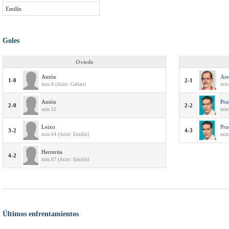
Emilín
Goles
Oviedo
Antón
Are
1-0
2-1
min.8 (Asist: Gallart)
min.
Antón
Pru
2-0
2-2
min.15
min
Leixo
Pru
3-2
4-3
min.64 (Asist: Emilín)
min
Herrerita
4-2
min.67 (Asist: Emilín)
Últimos enfrentamientos