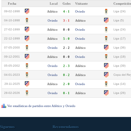
Fecha
Local
Goles
Visitante
Competició
09-02-1998
Atlético
4 - 1
Oviedo
Liga (24)
04-10-1998
Oviedo
3 - 1
Atlético
Liga (5)
27-02-1999
Atlético
0 - 0
Oviedo
Liga (24)
22-12-1999
Atlético
5 - 0
Oviedo
Liga (17)
07-05-2000
Oviedo
2 - 2
Atlético
Liga (36)
09-12-2001
Atlético
0 - 0
Oviedo
Liga (18)
05-05-2002
Oviedo
2 - 3
Atlético
Liga (39)
04-01-2023
Oviedo
0 - 2
Atlético
Copa del Rey
29-11-2025
Atlético
2 - 0
Oviedo
Liga (14)
28-02-2026
Oviedo
0 - 1
Atlético
Liga (26)
Ver estadísticas de partidos entre Atlético y Oviedo
Síguenos
Recomendamos