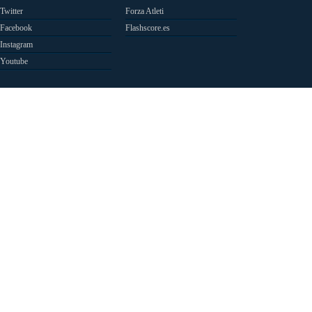
Twitter
Forza Atleti
Facebook
Flashscore.es
Instagram
Youtube